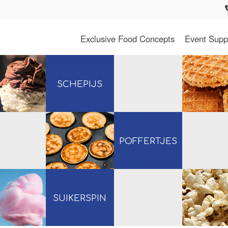
Exclusive Food Concepts
Event Supp
SCHEPIJS
POFFERTJES
SUIKERSPIN