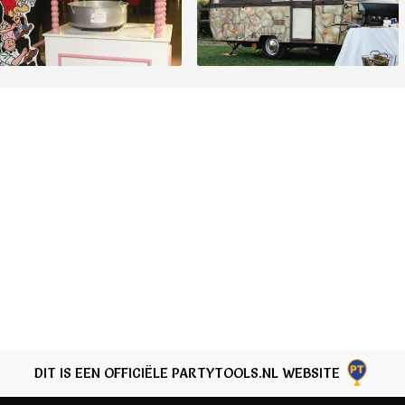
DIT IS EEN OFFICIËLE PARTYTOOLS.NL WEBSITE