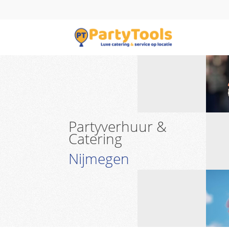
Partyverhuur &
Catering
Nijmegen