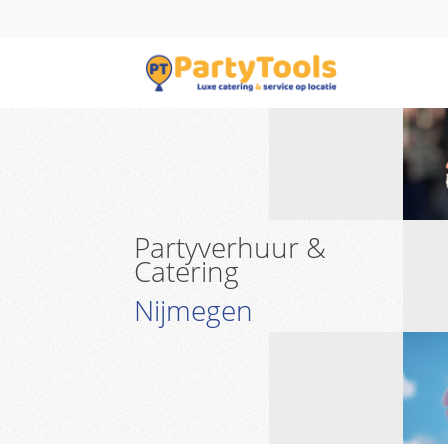
Partyverhuur &
Catering
Nijmegen