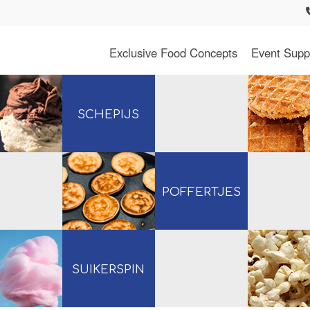
Exclusive Food Concepts
Event Supp
SCHEPIJS
POFFERTJES
SUIKERSPIN